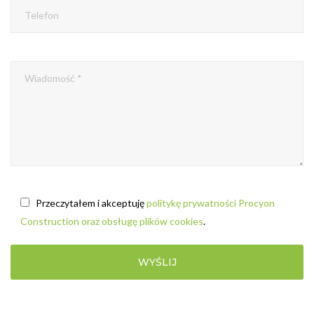
Przeczytałem i akceptuję
politykę prywatności Procyon
Construction oraz obsługę plików cookies
.