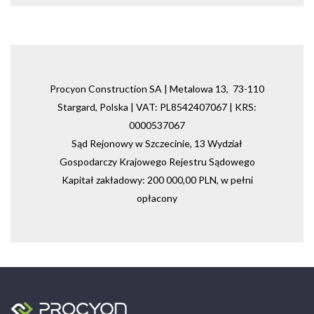
Procyon Construction SA | Metalowa 13, 73-110
Stargard, Polska | VAT: PL8542407067 | KRS:
0000537067
Sąd Rejonowy w Szczecinie, 13 Wydział
Gospodarczy Krajowego Rejestru Sądowego
Kapitał zakładowy: 200 000,00 PLN, w pełni
opłacony