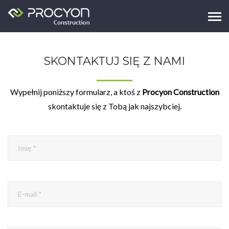
SKONTAKTUJ SIĘ Z NAMI
Wypełnij poniższy formularz, a ktoś z
Procyon Construction
skontaktuje się z Tobą jak najszybciej.