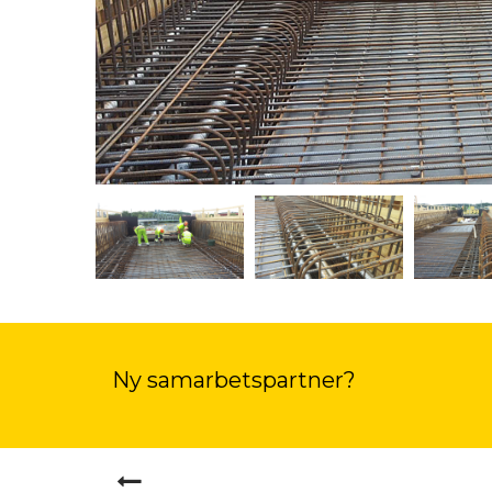
Ny samarbetspartner?